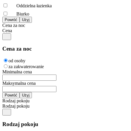
Oddzielna łazienka
Biurko
Cena za noc
Cena
Cena za noc
od osoby
za zakwaterowanie
Minimalna cena
Maksymalna cena
Rodzaj pokoju
Rodzaj pokoju
Rodzaj pokoju