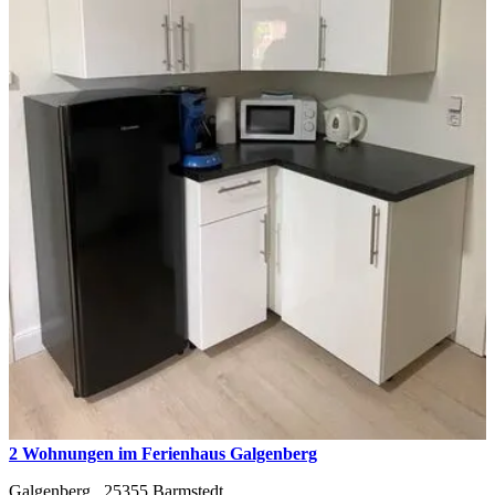
2 Wohnungen im Ferienhaus Galgenberg
Galgenberg ,
25355
Barmstedt