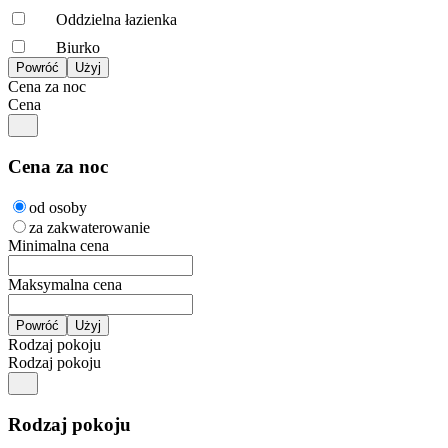
Oddzielna łazienka
Biurko
Cena za noc
Cena
Cena za noc
od osoby
za zakwaterowanie
Minimalna cena
Maksymalna cena
Rodzaj pokoju
Rodzaj pokoju
Rodzaj pokoju