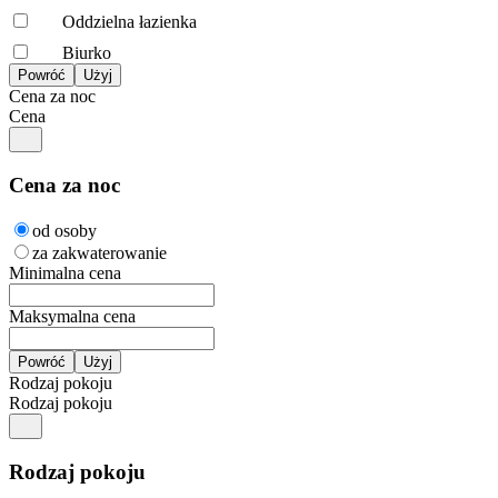
Oddzielna łazienka
Biurko
Cena za noc
Cena
Cena za noc
od osoby
za zakwaterowanie
Minimalna cena
Maksymalna cena
Rodzaj pokoju
Rodzaj pokoju
Rodzaj pokoju