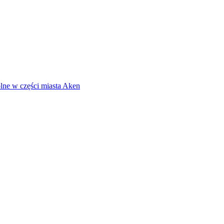
lne w części miasta Aken