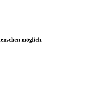
enschen möglich.