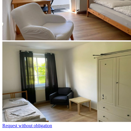
Request without obligation