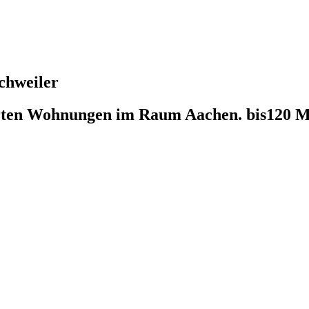
chweiler
erten Wohnungen im Raum Aachen. bis120 M